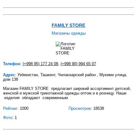
FAMILY STORE
Магазины одежды
Телефон
:
(+998 95) 177 24 08
,
(+998 90) 994 65 07
Адрес
: Узбекистан, Ташкент, Чиланзарский район , Мукими улица,
дом 138
Магазин FAMILY STORE предлагает широкий ассортимент детской,
женской и мужской трикотажной одежды оптом и в розницу. Наши
изделия обладают современным
Рейтинг:
1000
Просмотров
: 18538
Фото
: 1