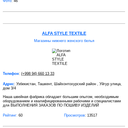
Фото
: 46
ALFA STYLE TEXTILE
Магазины нижнего женского белья
Телефон
:
(+998 94) 660 13 33
Адрес
: Узбекистан, Ташкент, Шайхонтохурский район , Уйгур улица,
дом 3/4
Наша швейная фабрика обладает большим опытом, необходимым
оборудованием и квалифицированными рабочими и специалистами
для ВЫПОЛНЕНИЯ ЗАКАЗОВ ПО ПОШИВУ ИЗДЕЛИЙ
Рейтинг:
60
Просмотров
: 13517