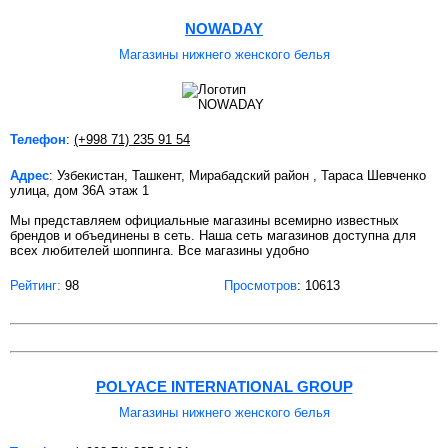
NOWADAY
Магазины нижнего женского белья
Телефон
:
(+998 71) 235 91 54
Адрес
: Узбекистан, Ташкент, Мирабадский район , Тараса Шевченко
улица, дом 36А этаж 1
Мы представляем официальные магазины всемирно известных
брендов и объединены в сеть. Наша сеть магазинов доступна для
всех любителей шоппинга. Все магазины удобно
Рейтинг:
98
Просмотров
: 10613
POLYACE INTERNATIONAL GROUP
Магазины нижнего женского белья