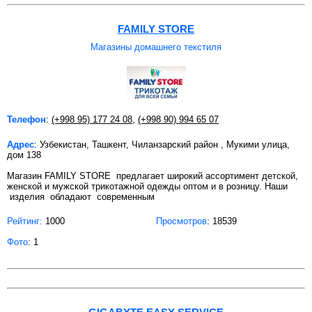
FAMILY STORE
Магазины домашнего текстиля
Телефон
:
(+998 95) 177 24 08
,
(+998 90) 994 65 07
Адрес
: Узбекистан, Ташкент, Чиланзарский район , Мукими улица,
дом 138
Магазин FAMILY STORE предлагает широкий ассортимент детской,
женской и мужской трикотажной одежды оптом и в розницу. Наши
изделия обладают современным
Рейтинг:
1000
Просмотров
: 18539
Фото
: 1