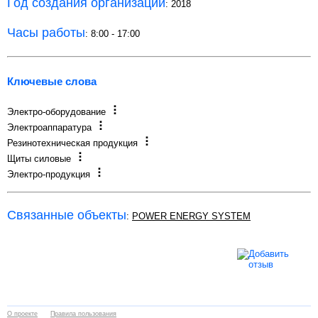
Год создания организации
: 2018
Часы работы
: 8:00 - 17:00
Ключевые слова
Электро-оборудование
Электроаппаратура
Резинотехническая продукция
Щиты силовые
Электро-продукция
Связанные объекты
:
POWER ENERGY SYSTEM
О проекте
Правила пользования