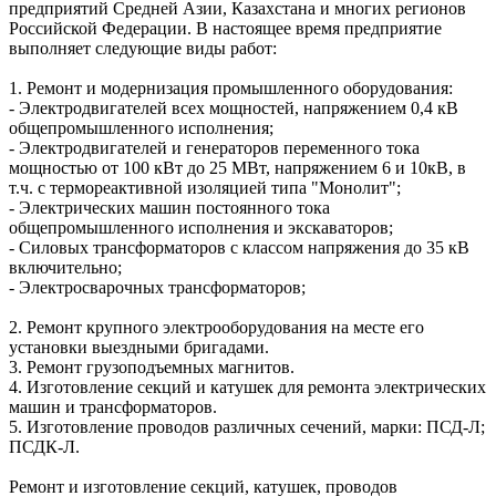
предприятий Средней Азии, Казахстана и многих регионов
Российской Федерации. В настоящее время предприятие
выполняет следующие виды работ:
1. Ремонт и модернизация промышленного оборудования:
- Электродвигателей всех мощностей, напряжением 0,4 кВ
общепромышленного исполнения;
- Электродвигателей и генераторов переменного тока
мощностью от 100 кВт до 25 МВт, напряжением 6 и 10кВ, в
т.ч. с термореактивной изоляцией типа "Монолит";
- Электрических машин постоянного тока
общепромышленного исполнения и экскаваторов;
- Силовых трансформаторов с классом напряжения до 35 кВ
включительно;
- Электросварочных трансформаторов;
2. Ремонт крупного электрооборудования на месте его
установки выездными бригадами.
3. Ремонт грузоподъемных магнитов.
4. Изготовление секций и катушек для ремонта электрических
машин и трансформаторов.
5. Изготовление проводов различных сечений, марки: ПСД-Л;
ПСДК-Л.
Ремонт и изготовление секций, катушек, проводов