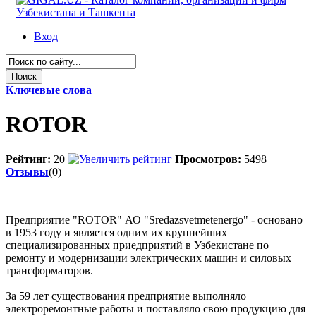
Вход
Ключевые слова
ROTOR
Рейтинг:
20
Просмотров:
5498
Отзывы
(0)
Предприятие "ROTOR" АО "Sredazsvetmetenergo" - основано
в 1953 году и является одним их крупнейших
специализированных приедприятий в Узбекистане по
ремонту и модернизации электрических машин и силовых
трансформаторов.
За 59 лет существования предприятие выполняло
электроремонтные работы и поставляло свою продукцию для