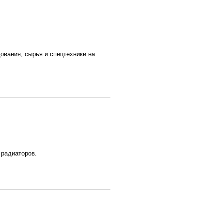
ования, сырья и спецтехники на
 радиаторов.