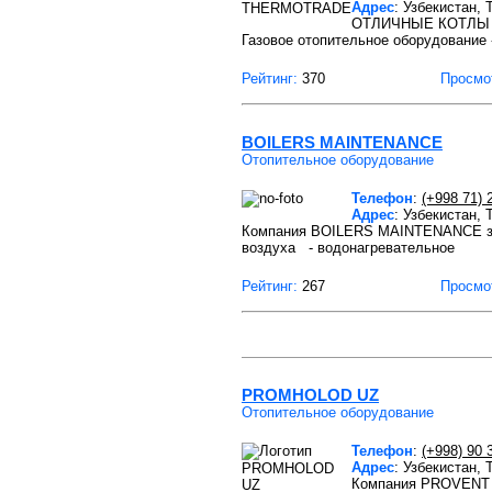
Адрес
: Узбекистан,
ОТЛИЧНЫЕ КОТЛЫ СО
Газовое отопительное оборудование 
Рейтинг:
370
Просмо
BOILERS MAINTENANCE
Отопительное оборудование
Телефон
:
(+998 71) 
Адрес
: Узбекистан,
Компания BOILERS MAINTENANCE зан
воздуха - водонагревательное
Рейтинг:
267
Просмо
PROMHOLOD UZ
Отопительное оборудование
Телефон
:
(+998) 90 
Адрес
: Узбекистан,
Компания PROVENT 