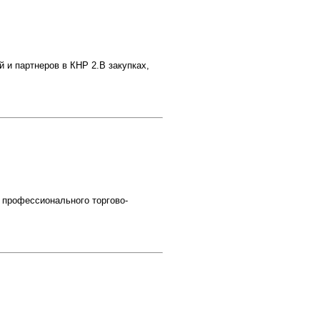
 и партнеров в КНР 2.В закупках,
 профессионального торгово-