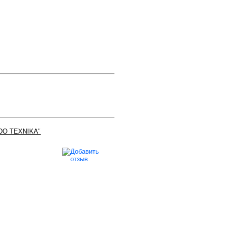
DO TEXNIKA"