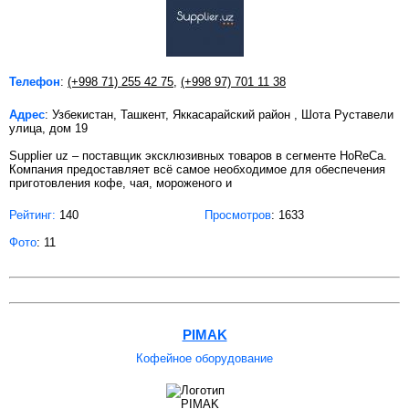
Телефон
:
(+998 71) 255 42 75
,
(+998 97) 701 11 38
Адрес
: Узбекистан, Ташкент, Яккасарайский район , Шота Руставели
улица, дом 19
Supplier uz – поставщик эксклюзивных товаров в сегменте HoReCa.
Компания предоставляет всё самое необходимое для обеспечения
приготовления кофе, чая, мороженого и
Рейтинг:
140
Просмотров
: 1633
Фото
: 11
PIMAK
Кофейное оборудование