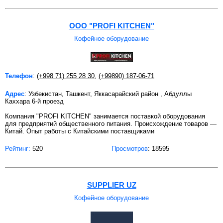
ООО "PROFI KITCHEN"
Кофейное оборудование
Телефон
:
(+998 71) 255 28 30
,
(+99890) 187-06-71
Адрес
: Узбекистан, Ташкент, Яккасарайский район , Абдуллы
Каххара 6-й проезд
Компания "PROFI KITCHEN" занимается поставкой оборудования
для предприятий общественного питания. Происхождение товаров —
Китай. Опыт работы с Китайскими поставщиками
Рейтинг:
520
Просмотров
: 18595
SUPPLIER UZ
Кофейное оборудование