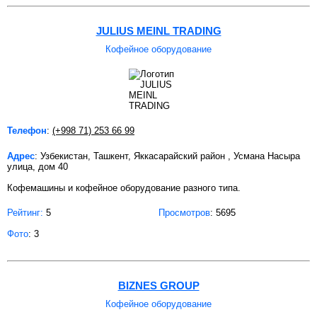
JULIUS MEINL TRADING
Кофейное оборудование
Телефон
:
(+998 71) 253 66 99
Адрес
: Узбекистан, Ташкент, Яккасарайский район , Усмана Насыра
улица, дом 40
Кофемашины и кофейное оборудование разного типа.
Рейтинг:
5
Просмотров
: 5695
Фото
: 3
BIZNES GROUP
Кофейное оборудование