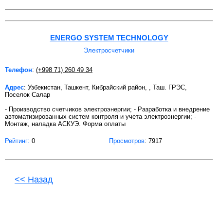
ENERGO SYSTEM TECHNOLOGY
Электросчетчики
Телефон
:
(+998 71) 260 49 34
Адрес
: Узбекистан, Ташкент, Кибрайский район, , Таш. ГРЭС,
Поселок Салар
- Производство счетчиков электроэнергии; - Разработка и внедрение
автоматизированных систем контроля и учета электроэнергии; -
Монтаж, наладка АСКУЭ. Форма оплаты
Рейтинг:
0
Просмотров
: 7917
<< Назад