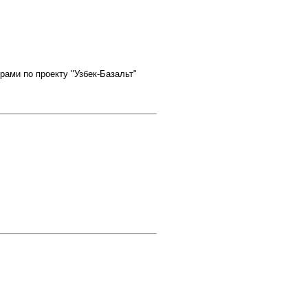
рами по проекту "Узбек-Базальт"