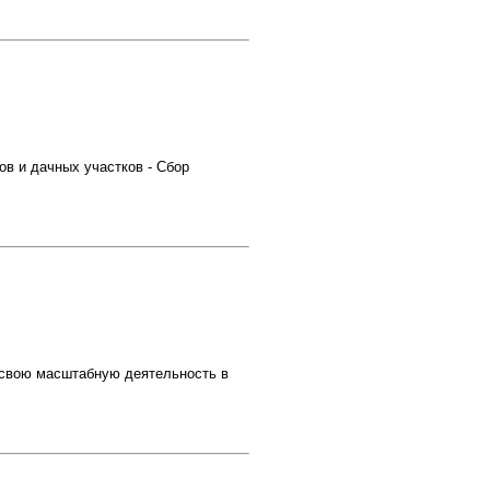
ов и дачных участков - Сбор
 свою масштабную деятельность в