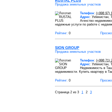
RUSTAL PLUS
Продажа земельных участков
Телефон
:
(+998 97) 
Адрес
: Узбекистан,
Агенство недвижимо
надежные услуги по работе с недви
Рейтинг:
0
Просмо
SION GROUP
Продажа земельных участков
Телефон
:
(+998 71) 
Адрес
: Узбекистан,
Недвижимость в Ташк
недвижимости. Купить квартиру в Та
Рейтинг:
0
Просмо
Страница 2 из 3
1
2
3