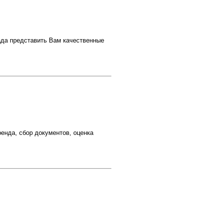
ада представить Вам качественные
енда, сбор документов, оценка