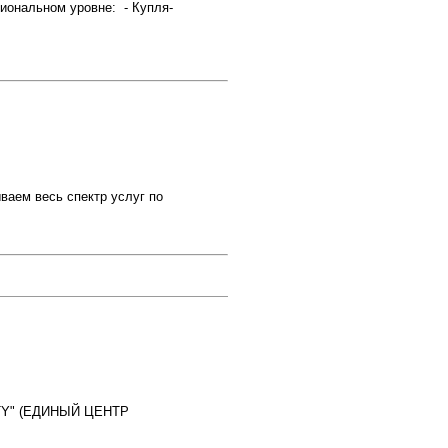
иональном уровне: - Купля-
ваем весь спектр услуг по
CITY" (ЕДИНЫЙ ЦЕНТР