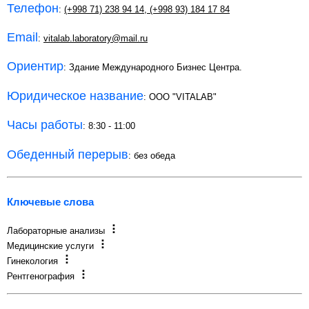
Телефон
:
(+998 71) 238 94 14
,
(+998 93) 184 17 84
Email
:
vitalab.laboratory@mail.ru
Ориентир
: Здание Международного Бизнес Центра.
Юридическое название
: OOO "VITALAB"
Часы работы
: 8:30 - 11:00
Обеденный перерыв
: без обеда
Ключевые слова
Лабораторные анализы
Медицинские услуги
Гинекология
Рентгенография