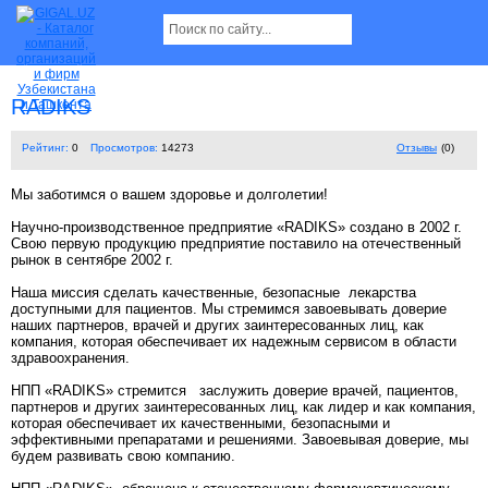
RADIKS
Рейтинг:
0
Просмотров:
14273
Отзывы
(0)
Мы заботимся о вашем здоровье и долголетии!
Научно-производственное предприятие «RADIKS» создано в 2002 г.
Свою первую продукцию предприятие поставило на отечественный
рынок в сентябре 2002 г.
Наша миссия сделать качественные, безопасные лекарства
доступными для пациентов. Мы стремимся завоевывать доверие
наших партнеров, врачей и других заинтересованных лиц, как
компания, которая обеспечивает их надежным сервисом в области
здравоохранения.
НПП «RADIKS» стремится заслужить доверие врачей, пациентов,
партнеров и других заинтересованных лиц, как лидер и как компания,
которая обеспечивает их качественными, безопасными и
эффективными препаратами и решениями. Завоевывая доверие, мы
будем развивать свою компанию.