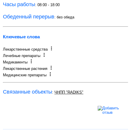
Часы работы
: 08:00 - 18:00
Обеденный перерыв
: без обеда
Ключевые слова
Лекарственные средства
Лечебные препараты
Медикаменты
Лекарственные растения
Медицинские препараты
Связанные объекты
:
ЧНПП "RADIKS"