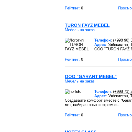
Рейтинг:
0
Просмо
TURON FAYZ MEBEL
Мебель на заказ
Телефон
:
(+998 90) 
Адрес
: Узбекистан, 
ООО "TURON FAYZ MEB
Рейтинг:
0
Просмо
OOO "GARANT MEBEL"
Мебель на заказ
Телефон
:
(+998 71) 
Адрес
: Узбекистан,
Создавайте комфорт вместе с “Garan
лет, набирая опыт и стремясь
Рейтинг:
0
Просмо