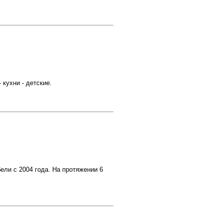
кухни - детские.
ели с 2004 года. На протяжении 6