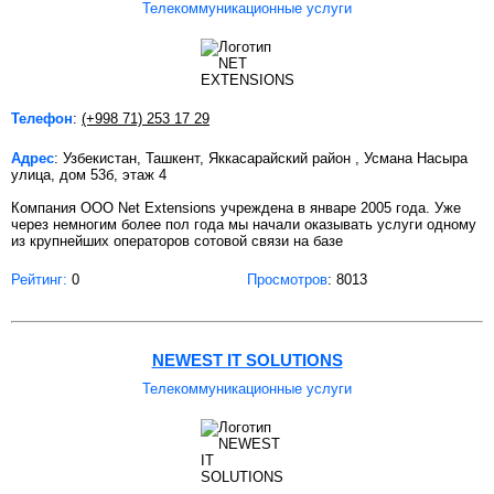
Телекоммуникационные услуги
Телефон
:
(+998 71) 253 17 29
Адрес
: Узбекистан, Ташкент, Яккасарайский район , Усмана Насыра
улица, дом 53б, этаж 4
Компания ООО Net Extensions учреждена в январе 2005 года. Уже
через немногим более пол года мы начали оказывать услуги одному
из крупнейших операторов сотовой связи на базе
Рейтинг:
0
Просмотров
: 8013
NEWEST IT SOLUTIONS
Телекоммуникационные услуги