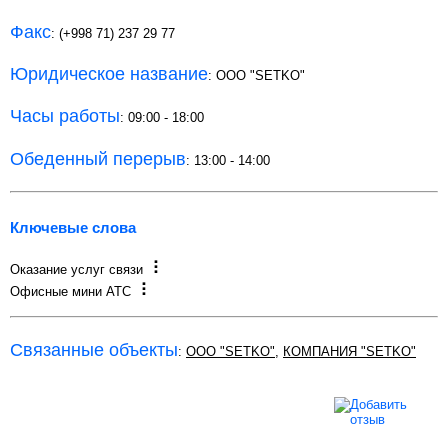
Факс
: (+998 71) 237 29 77
Юридическое название
: ООО "SETKO"
Часы работы
: 09:00 - 18:00
Обеденный перерыв
: 13:00 - 14:00
Ключевые слова
Оказание услуг связи
Офисные мини АТС
Связанные объекты
:
ООО "SETKO"
,
КОМПАНИЯ "SETKO"