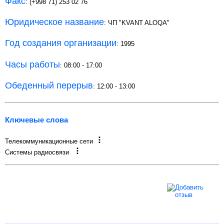
Факс
: (+998 71) 253 02 76
Юридическое название
: ЧП "KVANT ALOQA"
Год создания организации
: 1995
Часы работы
: 08:00 - 17:00
Обеденный перерыв
: 12:00 - 13:00
Ключевые слова
Телекоммуникационные сети
Системы радиосвязи