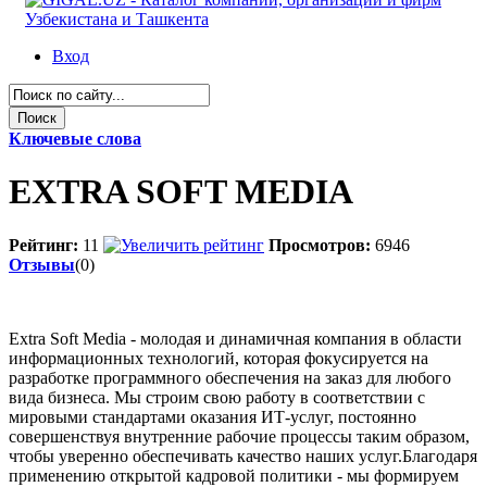
Вход
Ключевые слова
EXTRA SOFT MEDIA
Рейтинг:
11
Просмотров:
6946
Отзывы
(0)
Extra Soft Media - молодая и динамичная компания в области
информационных технологий, которая фокусируется на
разработке программного обеспечения на заказ для любого
вида бизнеса. Мы строим свою работу в соответствии с
мировыми стандартами оказания ИТ-услуг, постоянно
совершенствуя внутренние рабочие процессы таким образом,
чтобы уверенно обеспечивать качество наших услуг.Благодаря
применению открытой кадровой политики - мы формируем