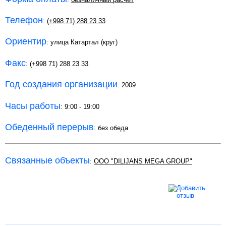
Телефон
:
(+998 71) 288 23 33
Ориентир
: улица Катартал (круг)
Факс
: (+998 71) 288 23 33
Год создания организации
: 2009
Часы работы
: 9:00 - 19:00
Обеденный перерыв
: без обеда
Связанные объекты
:
OOO "DILIJANS MEGA GROUP"