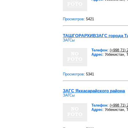
Просмотров
: 5421
ТАШГОРАРХИВЗАГС города Та
ЗАГСы
Телефон
:
(+998 71) 
Адрес
: Узбекистан, 
Просмотров
: 5341
ЗАГС Яккасарайского района
ЗАГСы
Телефон
:
(+998 71) 
Адрес
: Узбекистан,