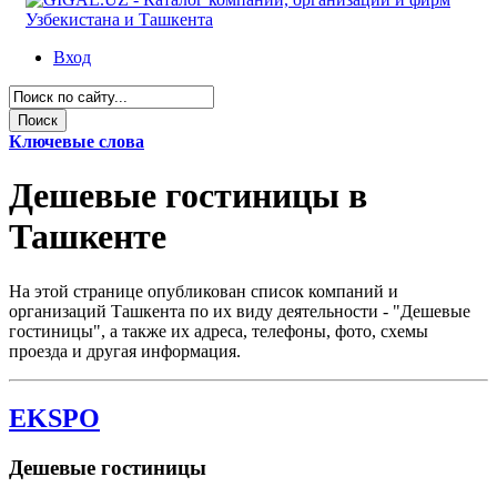
Вход
Ключевые слова
Дешевые гостиницы в
Ташкенте
На этой странице опубликован список компаний и
организаций Ташкента по их виду деятельности - "Дешевые
гостиницы", а также их адреса, телефоны, фото, схемы
проезда и другая информация.
EKSPO
Дешевые гостиницы