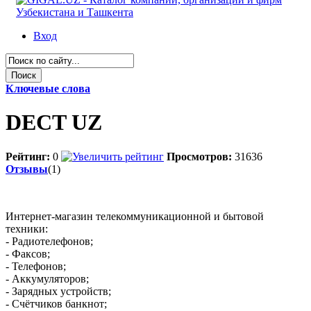
Вход
Ключевые слова
DECT UZ
Рейтинг:
0
Просмотров:
31636
Отзывы
(1)
Интернет-магазин телекоммуникационной и бытовой
техники:
- Радиотелефонов;
- Факсов;
- Телефонов;
- Аккумуляторов;
- Зарядных устройств;
- Счётчиков банкнот;