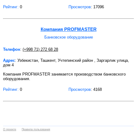
Рейтинг:
0
Просмотров
: 17096
Компания PROFMASTER
Банковское оборудование
Телефон
:
(+998 71) 272 68 28
Адрес
: Узбекистан, Ташкент, Учтепинский район , Заргарлик улица,
дом 4
Компания PROFMASTER занимается производством банковского
оборудования.
Рейтинг:
0
Просмотров
: 4168
О проекте
Правила пользования