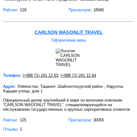
Рейтинг:
129
Просмотров
: 18945
CARLSON WAGONLIT TRAVEL
Оформление визы
Телефон
:
(+998 71) 241 12 63
,
(+998 71) 241 12 64
Адрес
: Узбекистан, Ташкент, Шайхонтохурский район , Абдуллы
Кадыри улица, дом 1
Официальный дилер крупнейшей в мире по величине компании
“CARLSON WAGONLIT TRAVEL”, специализирующейся на
обслуживании государственных и крупных корпоративных клиентов
Рейтинг:
125
Просмотров
: 30055
Отзывы
: 1