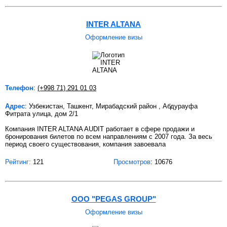
INTER ALTANA
Оформление визы
Телефон
:
(+998 71) 291 01 03
Адрес
: Узбекистан, Ташкент, Мирабадский район , Абдурауфа
Фитрата улица, дом 2/1
Компания INTER ALTANA AUDIT работает в сфере продажи и
бронирования билетов по всем направлениям с 2007 года. За весь
период своего существования, компания завоевала
Рейтинг:
121
Просмотров
: 10676
ООО "PEGAS GROUP"
Оформление визы