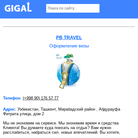
Оформление визы в Ташкенте Страница 2
PB TRAVEL
Оформление визы
Телефон
:
(+998 90) 176 57 77
Адрес
: Узбекистан, Ташкент, Мирабадский район , Абдурауфа
Фитрата улица, дом 2
Мы не экономим на сервисе. Мы экономим время и средства
Клиента! Вы думаете куда поехать на отдых? Вам нужно
расслабиться, набраться сил, новых впечатлений. Вы хотите,