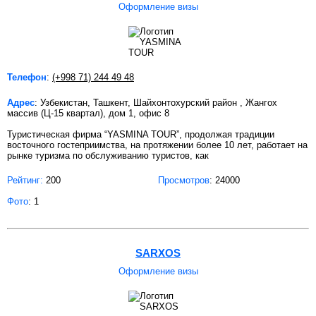
Оформление визы
Телефон
:
(+998 71) 244 49 48
Адрес
: Узбекистан, Ташкент, Шайхонтохурский район , Жангох
массив (Ц-15 квартал), дом 1, офис 8
Туристическая фирма “YASMINA TOUR”, продолжая традиции
восточного гостеприимства, на протяжении более 10 лет, работает на
рынке туризма по обслуживанию туристов, как
Рейтинг:
200
Просмотров
: 24000
Фото
: 1
SARXOS
Оформление визы