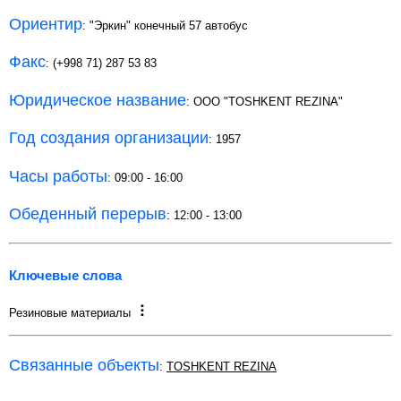
Ориентир
: "Эркин" конечный 57 автобус
Факс
: (+998 71) 287 53 83
Юридическое название
: OOO "TOSHKENT REZINA"
Год создания организации
: 1957
Часы работы
: 09:00 - 16:00
Обеденный перерыв
: 12:00 - 13:00
Ключевые слова
Резиновые материалы
Связанные объекты
:
TOSHKENT REZINA