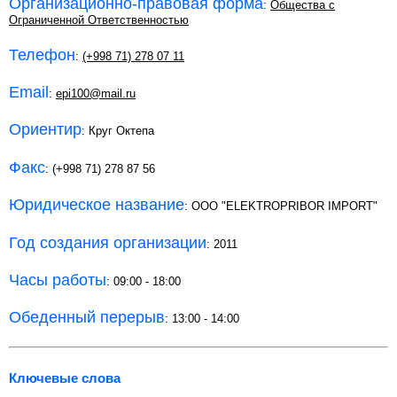
Организационно-правовая форма
:
Общества с
Ограниченной Ответственностью
Телефон
:
(+998 71) 278 07 11
Email
:
epi100@mail.ru
Ориентир
: Круг Октепа
Факс
: (+998 71) 278 87 56
Юридическое название
: ООО "ELEKTROPRIBOR IMPORT"
Год создания организации
: 2011
Часы работы
: 09:00 - 18:00
Обеденный перерыв
: 13:00 - 14:00
Ключевые слова