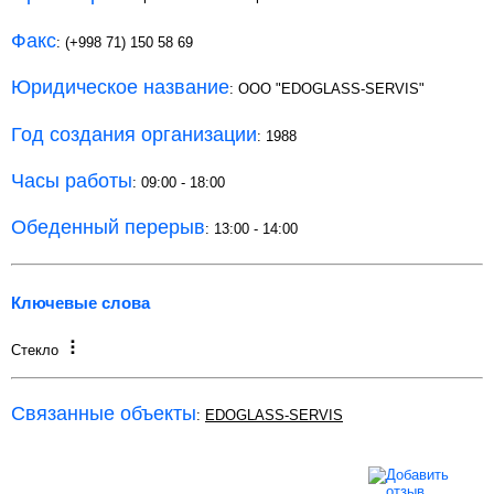
Факс
: (+998 71) 150 58 69
Юридическое название
: ООО "EDOGLASS-SERVIS"
Год создания организации
: 1988
Часы работы
: 09:00 - 18:00
Обеденный перерыв
: 13:00 - 14:00
Ключевые слова
Стекло
Связанные объекты
:
EDOGLASS-SERVIS