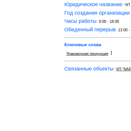
Юридическое название
: ЧП
Год создания организации
Часы работы
: 9:00 - 18:00
Обеденный перерыв
: 13:00 -
Ключевые слова
Упаковочная продукция
Связанные объекты
:
ЧП "NA