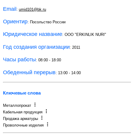
Email
:
umid101@bk.ru
Ориентир
: Посольство России
Юридическое название
: ООО "ERKINLIK NURI"
Год создания организации
: 2011
Часы работы
: 08:00 - 18:00
Обеденный перерыв
: 13:00 - 14:00
Ключевые слова
Металлопрокат
Кабельная продукция
Продажа арматуры
Проволочные изделия