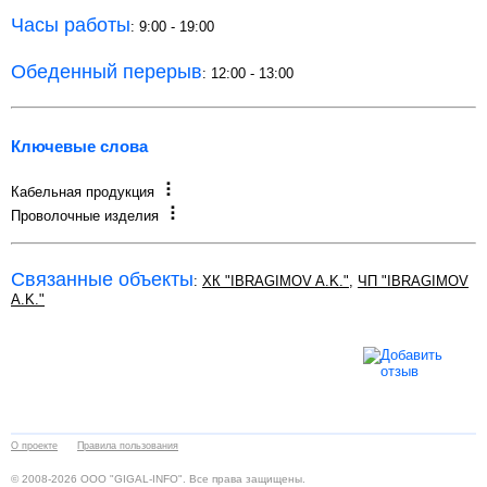
Часы работы
: 9:00 - 19:00
Обеденный перерыв
: 12:00 - 13:00
Ключевые слова
Кабельная продукция
Проволочные изделия
Связанные объекты
:
ХК "IBRAGIMOV A.K."
,
ЧП "IBRAGIMOV
A.K."
О проекте
Правила пользования
© 2008-2026 ООО "GIGAL-INFO". Все права защищены.