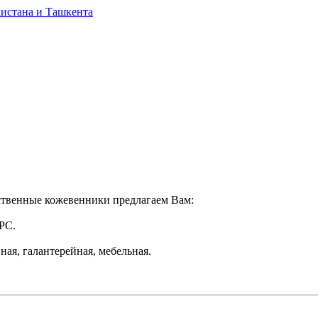
твенные кожевенники предлагаем Вам:
PC.
ная, галантерейная, мебельная.