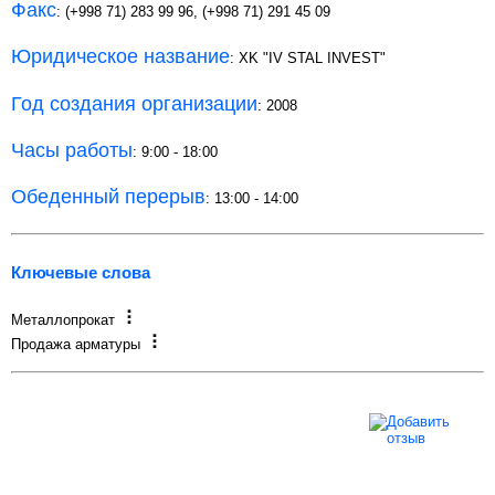
Факс
: (+998 71) 283 99 96, (+998 71) 291 45 09
Юридическое название
: XK "IV STAL INVEST"
Год создания организации
: 2008
Часы работы
: 9:00 - 18:00
Обеденный перерыв
: 13:00 - 14:00
Ключевые слова
Металлопрокат
Продажа арматуры