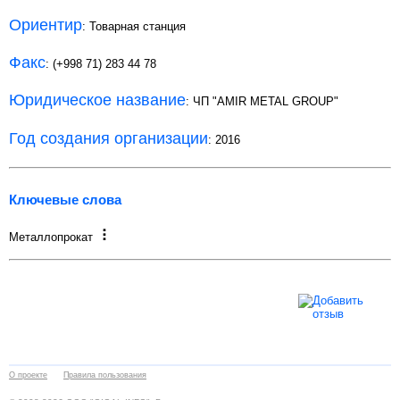
Ориентир
: Товарная станция
Факс
: (+998 71) 283 44 78
Юридическое название
: ЧП "AMIR METAL GROUP"
Год создания организации
: 2016
Ключевые слова
Металлопрокат
О проекте
Правила пользования