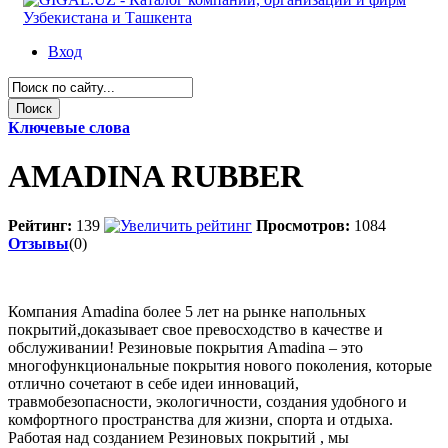
Вход
Ключевые слова
AMADINA RUBBER
Рейтинг:
139
Просмотров:
1084
Отзывы
(0)
Компания Amadina более 5 лет на рынке напольных
покрытий,доказывает свое превосходство в качестве и
обслуживании! Резиновые покрытия Amadina – это
многофункциональные покрытия нового поколения, которые
отлично сочетают в себе идеи инноваций,
травмобезопасности, экологичности, создания удобного и
комфортного пространства для жизни, спорта и отдыха.
Работая над созданием Резиновых покрытий , мы