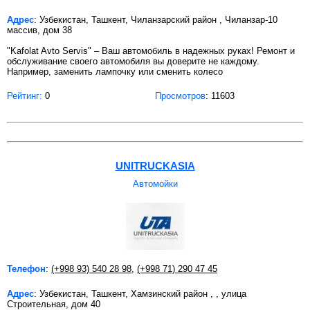
Адрес
: Узбекистан, Ташкент, Чиланзарский район , Чиланзар-10
массив, дом 38
"Kafolat Avto Servis" – Ваш автомобиль в надежных руках! Ремонт и
обслуживание своего автомобиля вы доверите не каждому.
Например, заменить лампочку или сменить колесо
Рейтинг:
0
Просмотров
: 11603
UNITRUCKASIA
Автомойки
Телефон
:
(+998 93) 540 28 98
,
(+998 71) 290 47 45
Адрес
: Узбекистан, Ташкент, Хамзинский район , , улица
Строительная, дом 40