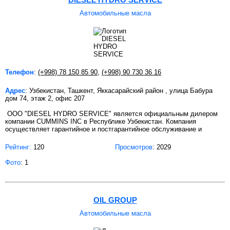
Автомобильные масла
Телефон
:
(+998) 78 150 85 90
,
(+998) 90 730 36 16
Адрес
: Узбекистан, Ташкент, Яккасарайский район , улица Бабура
дом 74, этаж 2, офис 207
ООО "DIESEL HYDRO SERVICE" является официальным дилером
компании CUMMINS INC в Республике Узбекистан. Компания
осуществляет гарантийное и постгарантийное обслуживание и
Рейтинг:
120
Просмотров
: 2029
Фото
: 1
OIL GROUP
Автомобильные масла