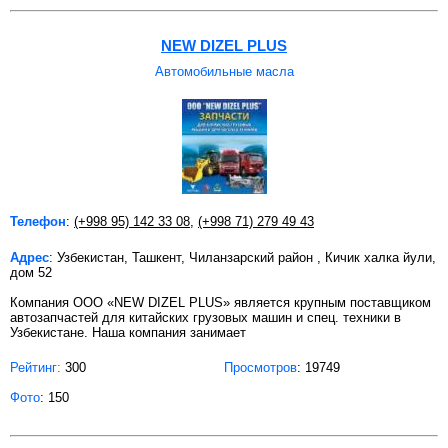
NEW DIZEL PLUS
Автомобильные масла
Телефон
:
(+998 95) 142 33 08
,
(+998 71) 279 49 43
Адрес
: Узбекистан, Ташкент, Чиланзарский район , Кичик халка йули,
дом 52
Компания ООО «NEW DIZEL PLUS» является крупным поставщиком
автозапчастей для китайских грузовых машин и спец. техники в
Узбекистане. Наша компания занимает
Рейтинг:
300
Просмотров
: 19749
Фото
: 150