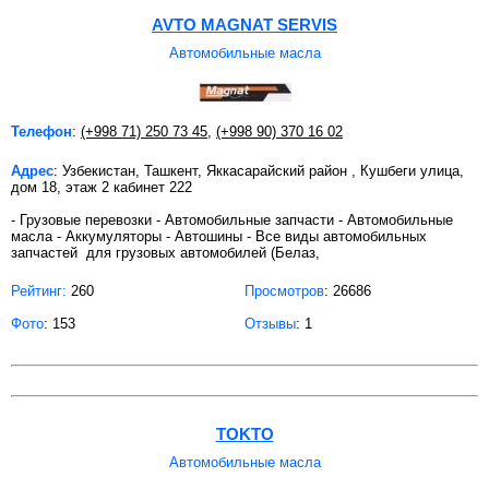
AVTO MAGNAT SERVIS
Автомобильные масла
Телефон
:
(+998 71) 250 73 45
,
(+998 90) 370 16 02
Адрес
: Узбекистан, Ташкент, Яккасарайский район , Кушбеги улица,
дом 18, этаж 2 кабинет 222
- Грузовые перевозки - Автомобильные запчасти - Автомобильные
масла - Аккумуляторы - Автошины - Все виды автомобильных
запчастей для грузовых автомобилей (Белаз,
Рейтинг:
260
Просмотров
: 26686
Фото
: 153
Отзывы
: 1
TOKTO
Автомобильные масла