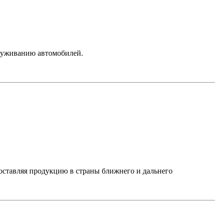
служиванию автомобилей.
оставляя продукцию в страны ближнего и дальнего