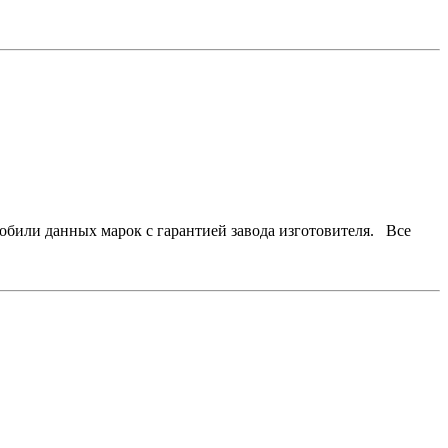
ли данных марок с гарантией завода изготовителя. Все