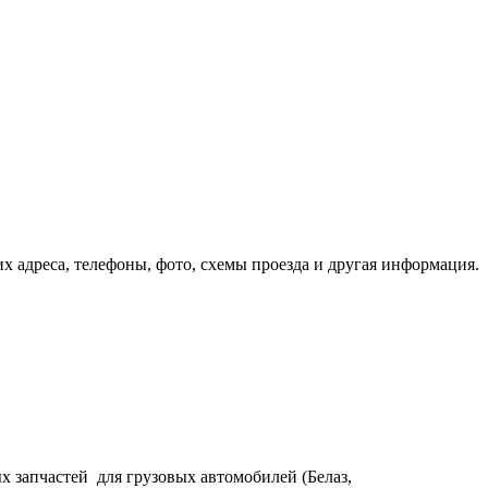
х адреса, телефоны, фото, схемы проезда и другая информация.
 запчастей для грузовых автомобилей (Белаз,