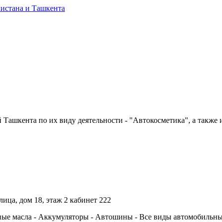
Ташкента по их виду деятельности - "Автокосметика", а также и
лица, дом 18, этаж 2 кабинет 222
ные масла - Аккумуляторы - Автошины - Все виды автомобильных