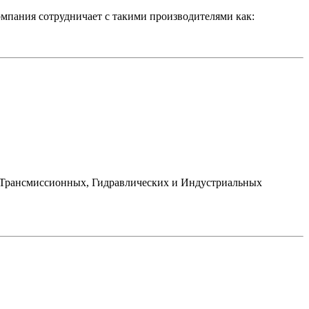
пания сотрудничает с такими производителями как:
рансмиссионных, Гидравлических и Индустриальных