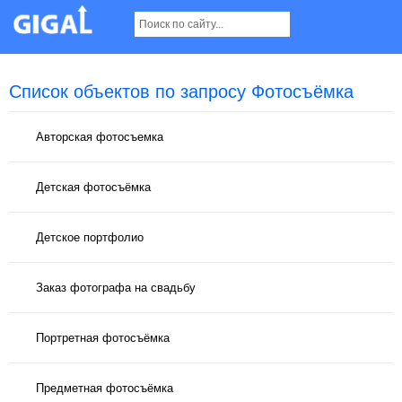
Список объектов по запросу Фотосъёмка
Авторская фотосъемка
Детская фотосъёмка
Детское портфолио
Заказ фотографа на свадьбу
Портретная фотосъёмка
Предметная фотосъёмка