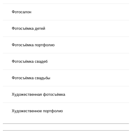
Фотосалон
Фотосъёмка детей
Фотосъёмка портфолио
Фотосъёмка свадеб
Фотосъёмка свадьбы
Художественная фотосъёмка
Художественное портфолио