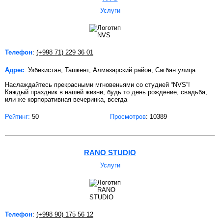
Услуги
Телефон
:
(+998 71) 229 36 01
Адрес
: Узбекистан, Ташкент, Алмазарский район, Сагбан улица
Наслаждайтесь прекрасными мгновеньями со студией “NVS”!
Каждый праздник в нашей жизни, будь то день рождение, свадьба,
или же корпоративная вечеринка, всегда
Рейтинг:
50
Просмотров
: 10389
RANO STUDIO
Услуги
Телефон
:
(+998 90) 175 56 12