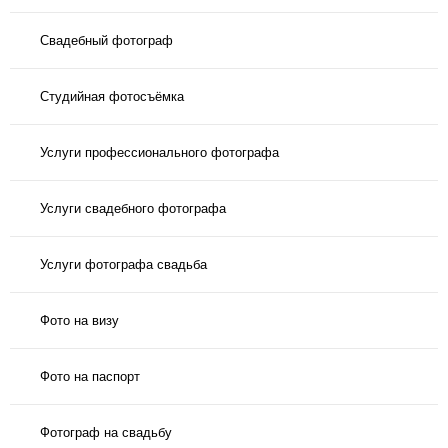
Свадебный фотограф
Студийная фотосъёмка
Услуги профессионального фотографа
Услуги свадебного фотографа
Услуги фотографа свадьба
Фото на визу
Фото на паспорт
Фотограф на свадьбу