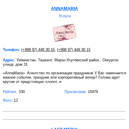
ANNAMARIA
Услуги
Телефон
:
(+998 97) 448 30 15
,
(+998 97) 449 30 15
Адрес
: Узбекистан, Ташкент, Мирзо-Улугбекский район , Оккургон
улица, дом 31
«AnnaMaria» Агентство по организации праздников У Вас намечается
важное событие, праздник или корпоративный вечер? Голова идет
кругом от предстоящих хлопот, и
Рейтинг:
330
Просмотров
: 15979
Фото
: 12