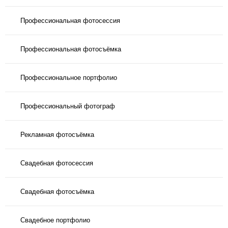
Профессиональная фотосессия
Профессиональная фотосъёмка
Профессиональное портфолио
Профессиональный фотограф
Рекламная фотосъёмка
Свадебная фотосессия
Свадебная фотосъёмка
Свадебное портфолио