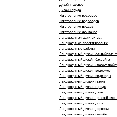
Дизайн газонов
Дизайн пруда
Изготовление водоемов
Изготовление водопадов
Изготовление прудов
Изготовление фонтанов
Ландшафтная архитектура
Ландшафтное проектирование
Ландшафтные работы
Ландшафтный дизайн альпийские г
Ландшафтный дизайн бассейна
Ландшафтный дизайн благоустройс
Ландшафтный дизайн водоемов
Ландшафтный дизайн водопады
Ландшафтный дизайн газоны
Ландшафтный дизайн города
Ландшафтный дизайн дачи
Ландшафтный дизайн детской пло
Ландшафтный дизайн дома
Ландшафтный дизайн дорожки
Ландшафтный дизайн клумбы