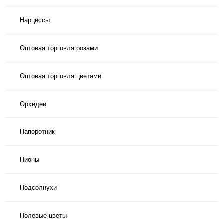
Нарциссы
Оптовая торговля розами
Оптовая торговля цветами
Орхидеи
Папоротник
Пионы
Подсолнухи
Полевые цветы