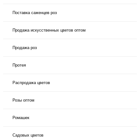
Поставка саженцев роз
Продажа искусственных цветов оптом
Продажа роз
Протея
Распродажа цветов
Розы оптом
Ромашек
Садовых цветов