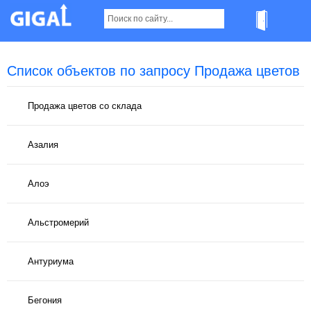
Список объектов по запросу Продажа цветов
Продажа цветов со склада
Азалия
Алоэ
Альстромерий
Антуриума
Бегония