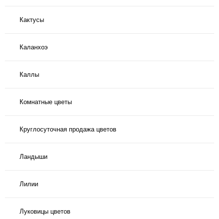
Кактусы
Каланхоэ
Каллы
Комнатные цветы
Круглосуточная продажа цветов
Ландыши
Лилии
Луковицы цветов