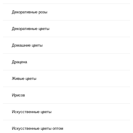
Декоративные розы
Декоративные цветы
Домашние цветы
Драцена
Живые цветы
Ирисов
Искусственные цветы
Искусственные цветы оптом