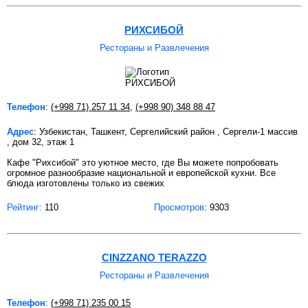
РИХСИБОЙ
Рестораны и Развлечения
Телефон
:
(+998 71) 257 11 34
,
(+998 90) 348 88 47
Адрес
: Узбекистан, Ташкент, Сергелийский район , Сергели-1 массив
, дом 32, этаж 1
Кафе "Рихсибой" это уютное место, где Вы можете попробовать
огромное разнообразие национальной и европейской кухни. Все
блюда изготовлены только из свежих
Рейтинг:
110
Просмотров
: 9303
CINZZANO TERAZZO
Рестораны и Развлечения
Телефон
:
(+998 71) 235 00 15