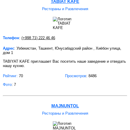
TABIAT KAFE
Рестораны и Развлечения
Телефон
:
(+998 71) 222 46 46
Адрес
: Узбекистан, Ташкент, Юнусабадский район , Хиёбон улица,
дом 1
TABIYAT KAFE приглашает Вас посетить наше заведение и отведать
нашу кухню.
Рейтинг:
70
Просмотров
: 8486
Фото
: 7
MAJNUNTOL
Рестораны и Развлечения