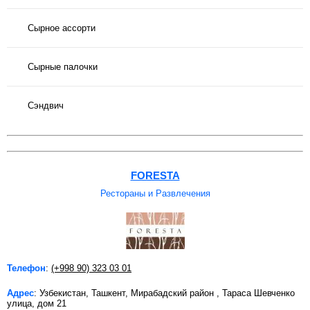
Сырное ассорти
Сырные палочки
Сэндвич
FORESTA
Рестораны и Развлечения
Телефон
:
(+998 90) 323 03 01
Адрес
: Узбекистан, Ташкент, Мирабадский район , Тараса Шевченко
улица, дом 21