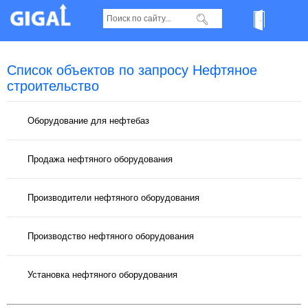
Список объектов по запросу Нефтяное
строительство
Оборудование для нефтебаз
Продажа нефтяного оборудования
Производители нефтяного оборудования
Производство нефтяного оборудования
Установка нефтяного оборудования