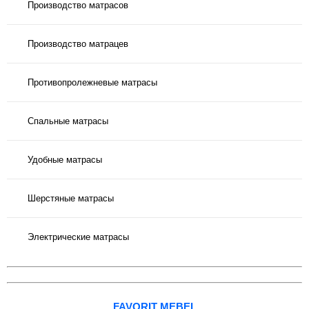
Производство матрасов
Производство матрацев
Противопролежневые матрасы
Спальные матрасы
Удобные матрасы
Шерстяные матрасы
Электрические матрасы
FAVORIT MEBEL