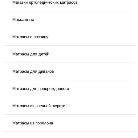
Магазин ортопедических матрасов
Массажных
Матрасы в розницу
Матрасы для детей
Матрасы для диванов
Матрасы для новорожденного
Матрасы из овечьей шерсти
Матрасы из поролона