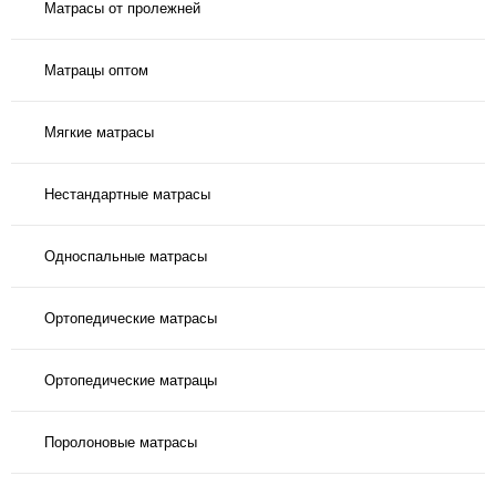
Матрасы от пролежней
Матрацы оптом
Мягкие матрасы
Нестандартные матрасы
Односпальные матрасы
Ортопедические матрасы
Ортопедические матрацы
Поролоновые матрасы