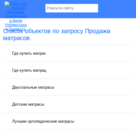
Список объектов по запросу Продажа
матрасов
Где купить матрас
Где купить матрац
Двуспальные матрасы
Детские матрасы
Лучшие ортопедические матрасы