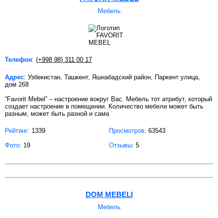
Мебель
Телефон
:
(+998 98) 311 00 17
Адрес
: Узбекистан, Ташкент, Яшнабадский район, Паркент улица,
дом 268
“Favorit Mebel” – настроение вокруг Вас. Мебель тот атрибут, который
создает настроение в помещении. Количество мебели может быть
разным, может быть разной и сама
Рейтинг:
1339
Просмотров
: 63543
Фото
: 19
Отзывы
: 5
DOM MEBELI
Мебель