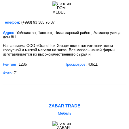
Телефон
:
(+998) 93 385 76 37
Адрес
: Узбекистан, Ташкент, Чиланзарский район , Алмазар улица,
дом 8/1
Наша фирма ООО «Grand Lux Group» является изготовителем
корпусной и мягкой мебели на заказ. Вся мебель нашей фирмы
изготавливается из высококачественного сырья и
Рейтинг:
1286
Просмотров
: 43611
Фото
: 71
ZABAR TRADE
Мебель