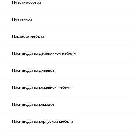
Пластмассовой
Плетенной
Покраска мебели
Производство деревянной мебели
Производство диванов
Производство кожанной мебели
Производство комодов
Производство корпусной мебели