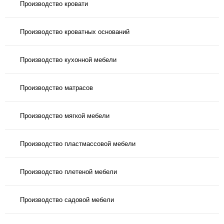
Производство кровати
Производство кроватных оснований
Производство кухонной мебели
Производство матрасов
Производство мягкой мебели
Производство пластмассовой мебели
Производство плетеной мебели
Производство садовой мебели