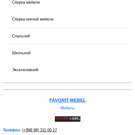
Сборка мебели
Сборка мягкой мебели
Спальной
Школьной
Эксклюзивной
FAVORIT MEBEL
Мебель
Телефон
:
(+998 98) 311 00 17