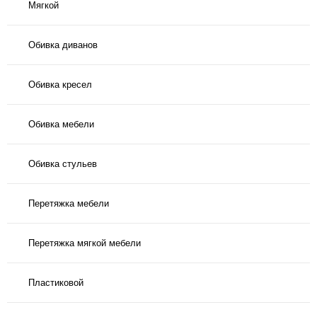
Мягкой
Обивка диванов
Обивка кресел
Обивка мебели
Обивка стульев
Перетяжка мебели
Перетяжка мягкой мебели
Пластиковой