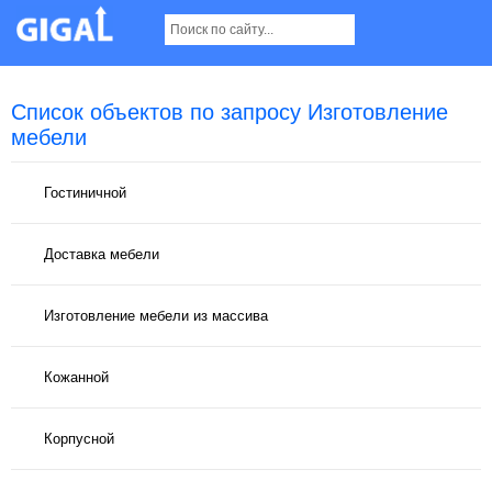
Список объектов по запросу Изготовление
мебели
Гостиничной
Доставка мебели
Изготовление мебели из массива
Кожанной
Корпусной