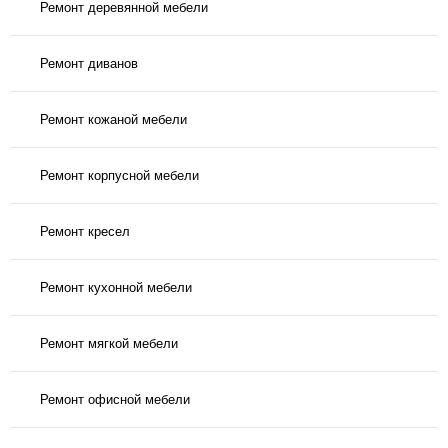
Ремонт деревянной мебели
Ремонт диванов
Ремонт кожаной мебели
Ремонт корпусной мебели
Ремонт кресел
Ремонт кухонной мебели
Ремонт мягкой мебели
Ремонт офисной мебели