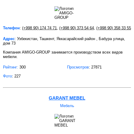
Телефон
:
(+998 90) 174 74 71
,
(+998 90) 373 54 64
,
(+998 90) 358 33 55
Адрес
: Узбекистан, Ташкент, Яккасарайский район , Бабура улица,
дом 73
Компания AMIGO-GROUP занимается производством всех видов
мебели.
Рейтинг:
300
Просмотров
: 27871
Фото
: 227
GARANT MEBEL
Мебель