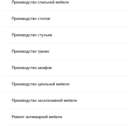
Производство спальной мебели
Производство столов
Производство стульев
Производство трюмо
Производство шкафов
Производство школьной мебели
Производство эксклюзивной мебели
Ремонт антикварной мебели