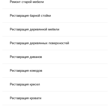
Ремонт старой мебели
Реставрация барной стойки
Реставрация деревянной мебели
Реставрация деревянных поверхностей
Реставрация диванов
Реставрация комодов
Реставрация кресел
Реставрация кровати