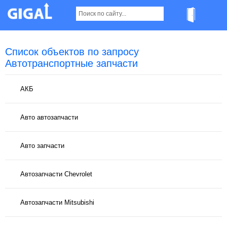
Список объектов по запросу
Автотранспортные запчасти
АКБ
Авто автозапчасти
Авто запчасти
Автозапчасти Chevrolet
Автозапчасти Mitsubishi