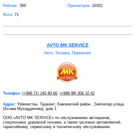
Рейтинг:
350
Просмотров
: 10162
Фото
: 71
AVTO MK SERVICE
Авто, Техника, Перевозки
Телефон
:
(+998 71) 245 80 60
,
(+998 98) 306 32 42
Адрес
: Узбекистан, Ташкент, Хамзинский район , Зиёлилар улица
(Асома Мухиддинова), дом 1
ООО «AVTO MK SERVICE» по обслуживанию автокранов,
спецтехники, дорожной техники, а также грузовых автомобилей,
гарантийному, сервисному и техническому обслуживанию