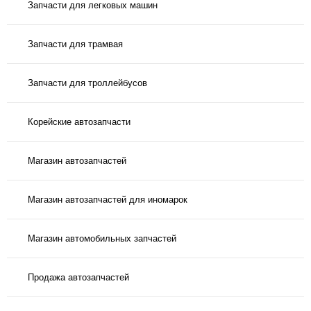
Запчасти для легковых машин
Запчасти для трамвая
Запчасти для троллейбусов
Корейские автозапчасти
Магазин автозапчастей
Магазин автозапчастей для иномарок
Магазин автомобильных запчастей
Продажа автозапчастей