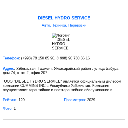
DIESEL HYDRO SERVICE
Авто, Техника, Перевозки
Телефон
:
(+998) 78 150 85 90
,
(+998) 90 730 36 16
Адрес
: Узбекистан, Ташкент, Яккасарайский район , улица Бабура
дом 74, этаж 2, офис 207
ООО "DIESEL HYDRO SERVICE" является официальным дилером
компании CUMMINS INC в Республике Узбекистан. Компания
осуществляет гарантийное и постгарантийное обслуживание и
Рейтинг:
120
Просмотров
: 2029
Фото
: 1