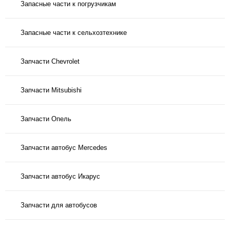
Запасные части к погрузчикам
Запасные части к сельхозтехнике
Запчасти Chevrolet
Запчасти Mitsubishi
Запчасти Опель
Запчасти автобус Mercedes
Запчасти автобус Икарус
Запчасти для автобусов