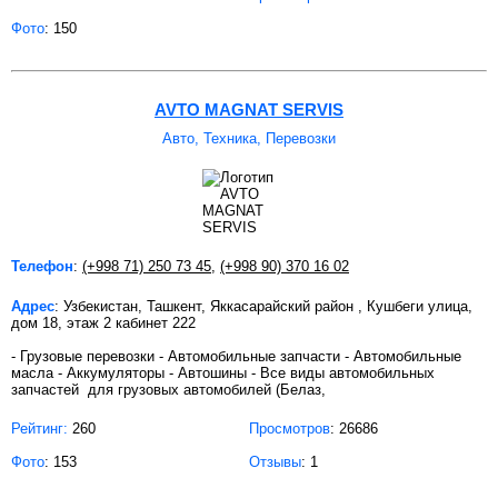
Фото
: 150
AVTO MAGNAT SERVIS
Авто, Техника, Перевозки
Телефон
:
(+998 71) 250 73 45
,
(+998 90) 370 16 02
Адрес
: Узбекистан, Ташкент, Яккасарайский район , Кушбеги улица,
дом 18, этаж 2 кабинет 222
- Грузовые перевозки - Автомобильные запчасти - Автомобильные
масла - Аккумуляторы - Автошины - Все виды автомобильных
запчастей для грузовых автомобилей (Белаз,
Рейтинг:
260
Просмотров
: 26686
Фото
: 153
Отзывы
: 1