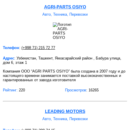
AGRI-PARTS OSIYO
Авто, Техника, Перевозки
Телефон
:
(+998 71) 215 72 77
Адрес
: Узбекистан, Ташкент, Яккасарайский район , Бабура улица,
дом 6, этаж 1
Компания ООО “AGRI PARTS OSIYO” была создана в 2007 году и до
настоящего времени занимается поставкой высококачественных и
гарантированных от завода изготовителя
Рейтинг:
220
Просмотров
: 16265
LEADING MOTORS
Авто, Техника, Перевозки