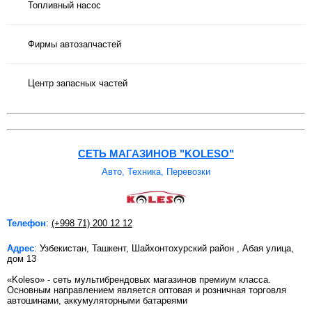
Топливный насос
Фирмы автозапчастей
Центр запасных частей
СЕТЬ МАГАЗИНОВ "KOLESO"
Авто, Техника, Перевозки
Телефон
:
(+998 71) 200 12 12
Адрес
: Узбекистан, Ташкент, Шайхонтохурский район , Абая улица,
дом 13
«Koleso» - сеть мультибрендовых магазинов премиум класса.
Основным направлением является оптовая и розничная торговля
автошинами, аккумуляторными батареями