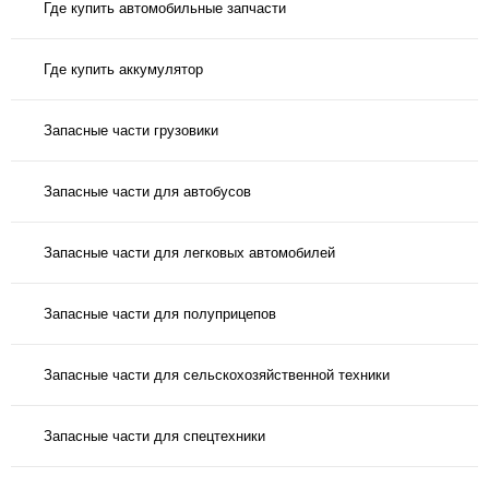
Где купить автомобильные запчасти
Где купить аккумулятор
Запасные части грузовики
Запасные части для автобусов
Запасные части для легковых автомобилей
Запасные части для полуприцепов
Запасные части для сельскохозяйственной техники
Запасные части для спецтехники