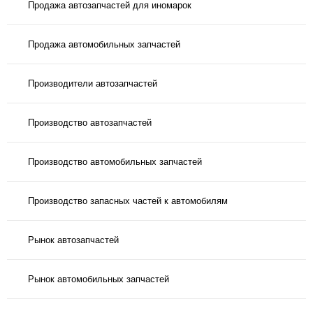
Продажа автозапчастей для иномарок
Продажа автомобильных запчастей
Производители автозапчастей
Производство автозапчастей
Производство автомобильных запчастей
Производство запасных частей к автомобилям
Рынок автозапчастей
Рынок автомобильных запчастей