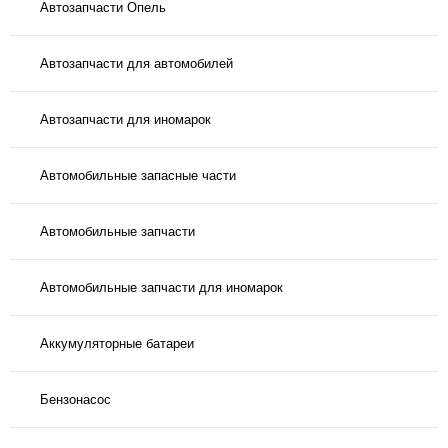
Автозапчасти Опель
Автозапчасти для автомобилей
Автозапчасти для иномарок
Автомобильные запасные части
Автомобильные запчасти
Автомобильные запчасти для иномарок
Аккумуляторные батареи
Бензонасос