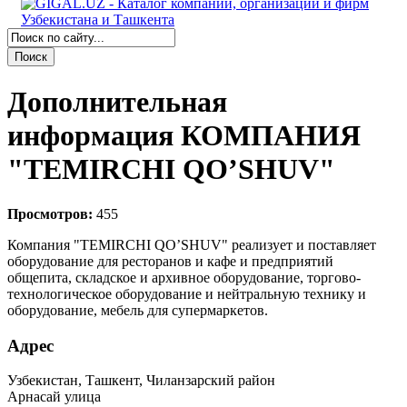
Дополнительная
информация КОМПАНИЯ
"TEMIRCHI QO’SHUV"
Просмотров:
455
Компания "TEMIRCHI QO’SHUV" реализует и поставляет
оборудование для ресторанов и кафе и предприятий
общепита, складское и архивное оборудование, торгово-
технологическое оборудование и нейтральную технику и
оборудование, мебель для супермаркетов.
Адрес
Узбекистан, Ташкент, Чиланзарский район
Арнасай улица