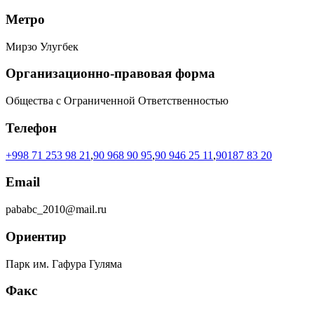
Метро
Мирзо Улугбек
Организационно-правовая форма
Общества с Ограниченной Ответственностью
Телефон
+998 71 253 98 21
,
90 968 90 95
,
90 946 25 11
,
90187 83 20
Email
pababc_2010@mail.ru
Ориентир
Парк им. Гафура Гуляма
Факс