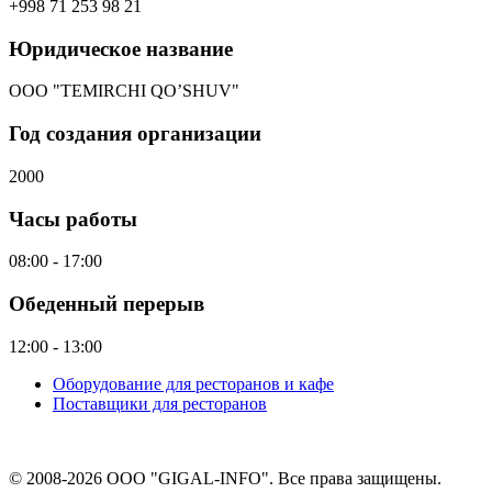
+998 71 253 98 21
Юридическое название
ООО "TEMIRCHI QO’SHUV"
Год создания организации
2000
Часы работы
08:00 - 17:00
Обеденный перерыв
12:00 - 13:00
Оборудование для ресторанов и кафе
Поставщики для ресторанов
© 2008-2026 ООО "GIGAL-INFO". Все права защищены.